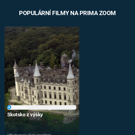
POPULÁRNÍ FILMY NA PRIMA ZOOM
PŘEHRÁT
Skotsko z výšky