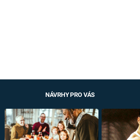
NÁVRHY PRO VÁS