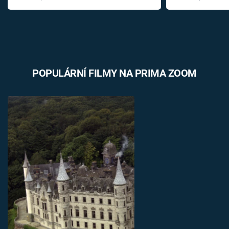
POPULÁRNÍ FILMY NA PRIMA ZOOM