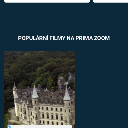
POPULÁRNÍ FILMY NA PRIMA ZOOM
PŘEHRÁT