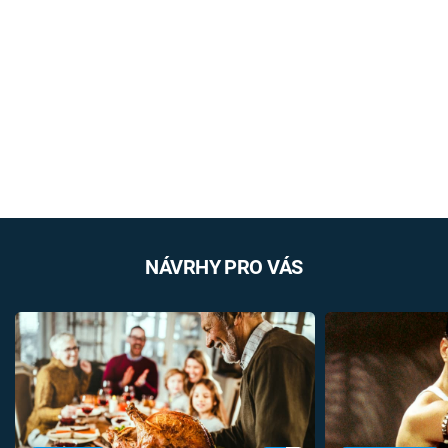
NÁVRHY PRO VÁS