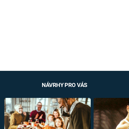
NÁVRHY PRO VÁS