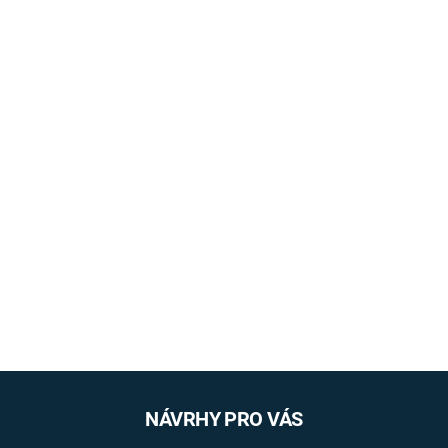
NÁVRHY PRO VÁS