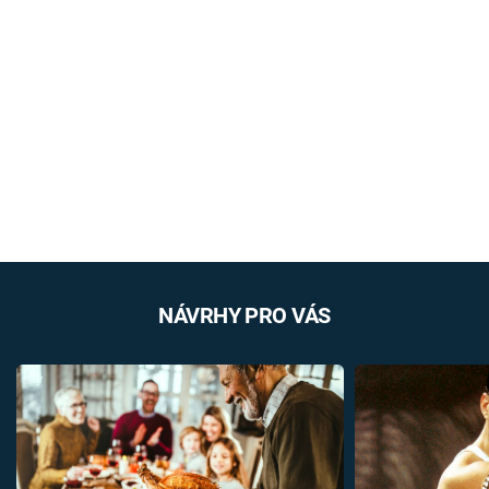
NÁVRHY PRO VÁS