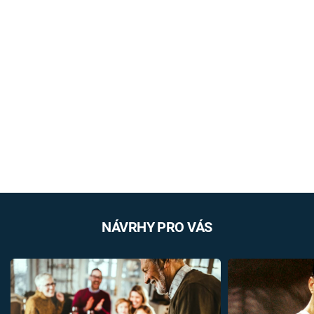
NÁVRHY PRO VÁS