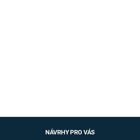
NÁVRHY PRO VÁS