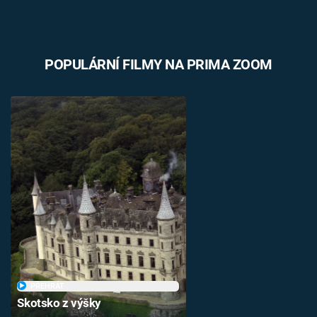
POPULÁRNÍ FILMY NA PRIMA ZOOM
PŘEHRÁT
Skotsko z výšky