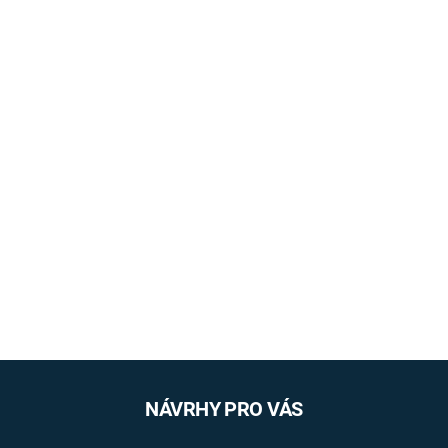
NÁVRHY PRO VÁS