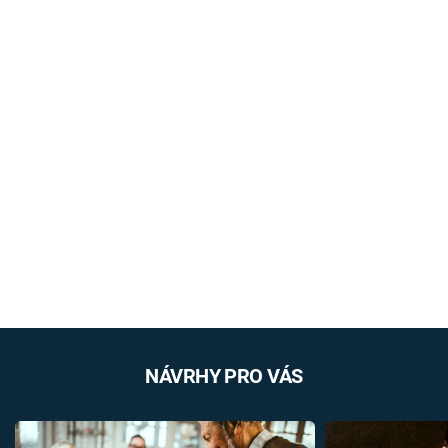
NÁVRHY PRO VÁS