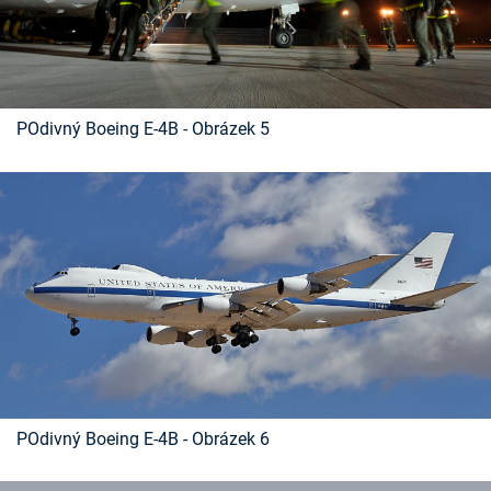
POdivný Boeing E-4B - Obrázek 5
POdivný Boeing E-4B - Obrázek 6