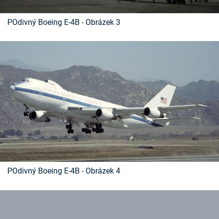
POdivný Boeing E-4B - Obrázek 3
POdivný Boeing E-4B - Obrázek 4