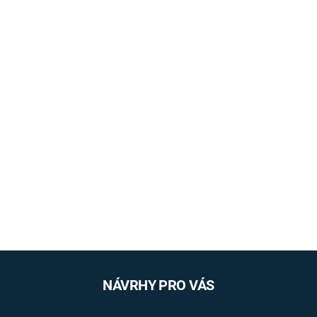
NÁVRHY PRO VÁS