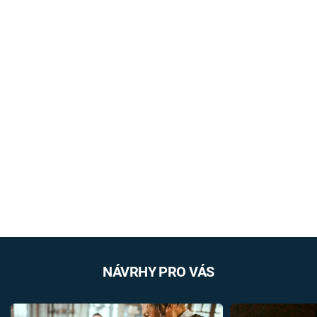
NÁVRHY PRO VÁS