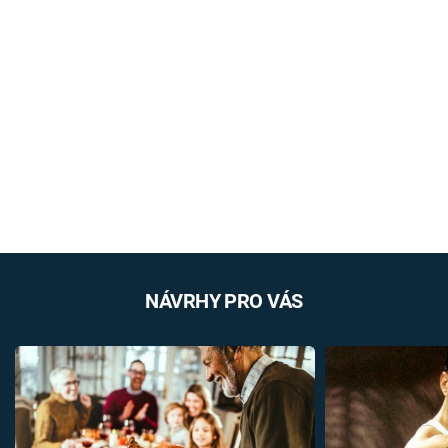
NÁVRHY PRO VÁS