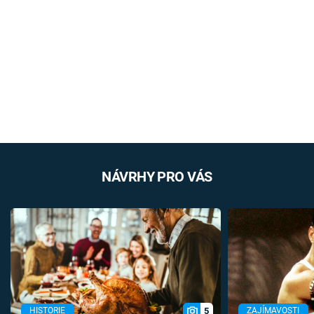
NÁVRHY PRO VÁS
5
HISTORIE
ZAJÍMAVOSTI