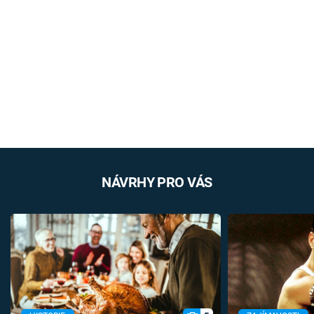
NÁVRHY PRO VÁS