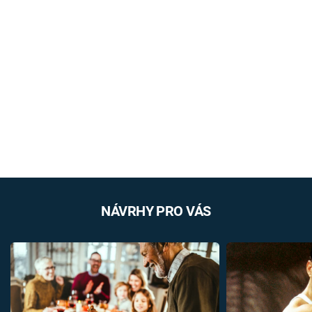
NÁVRHY PRO VÁS