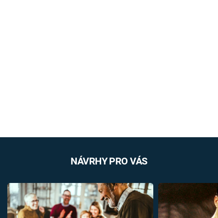
NÁVRHY PRO VÁS