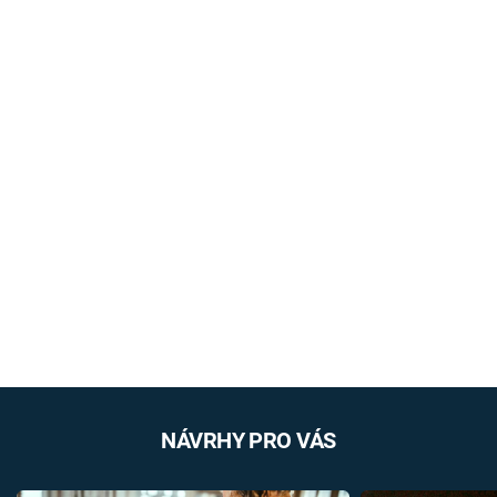
NÁVRHY PRO VÁS