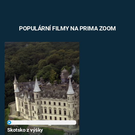
POPULÁRNÍ FILMY NA PRIMA ZOOM
PŘEHRÁT
Skotsko z výšky