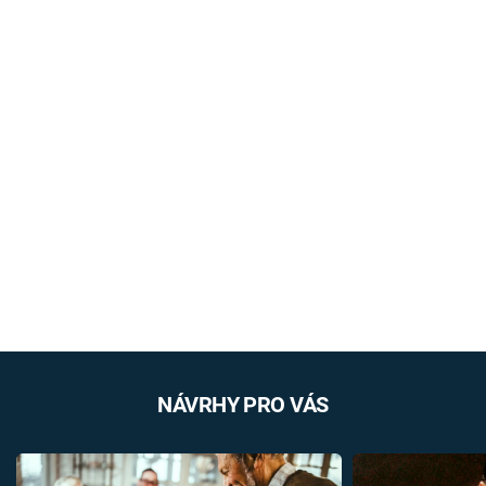
NÁVRHY PRO VÁS