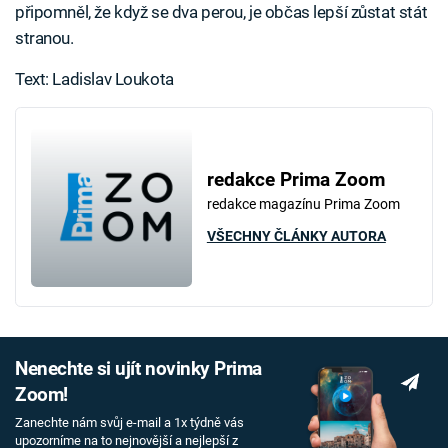
připomněl, že když se dva perou, je občas lepší zůstat stát
stranou.
Text: Ladislav Loukota
redakce Prima Zoom
redakce magazínu Prima Zoom
VŠECHNY ČLÁNKY AUTORA
Nenechte si ujít novinky Prima
Zoom!
Zanechte nám svůj e-mail a 1x týdně vás
upozorníme na to nejnovější a nejlepší z