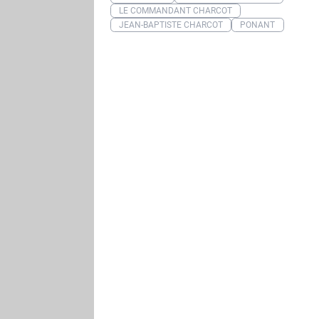
LE COMMANDANT CHARCOT
JEAN-BAPTISTE CHARCOT
PONANT