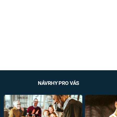
NÁVRHY PRO VÁS