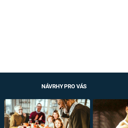
NÁVRHY PRO VÁS