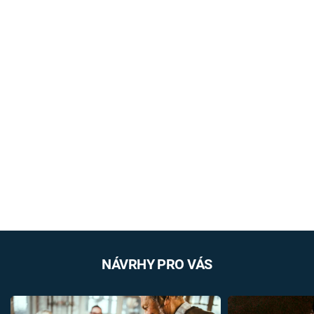
NÁVRHY PRO VÁS