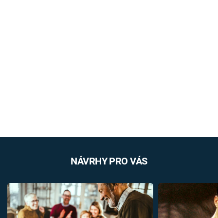
NÁVRHY PRO VÁS