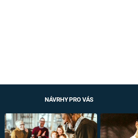
NÁVRHY PRO VÁS