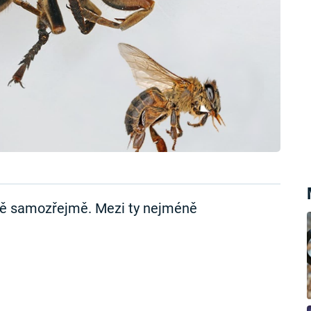
ně samozřejmě. Mezi ty nejméně