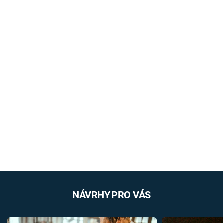
NÁVRHY PRO VÁS