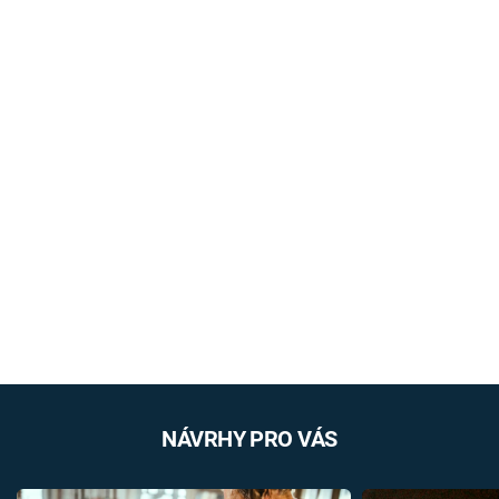
NÁVRHY PRO VÁS