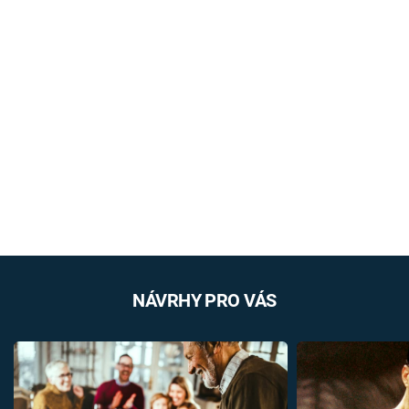
NÁVRHY PRO VÁS