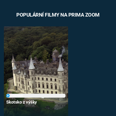
POPULÁRNÍ FILMY NA PRIMA ZOOM
PŘEHRÁT
Skotsko z výšky