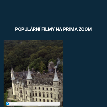
POPULÁRNÍ FILMY NA PRIMA ZOOM
PŘEHRÁT