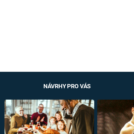
NÁVRHY PRO VÁS