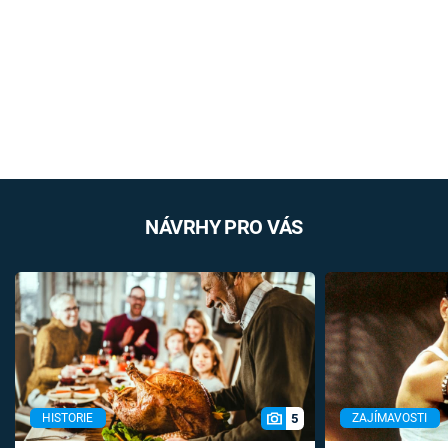
NÁVRHY PRO VÁS
5
HISTORIE
ZAJÍMAVOSTI