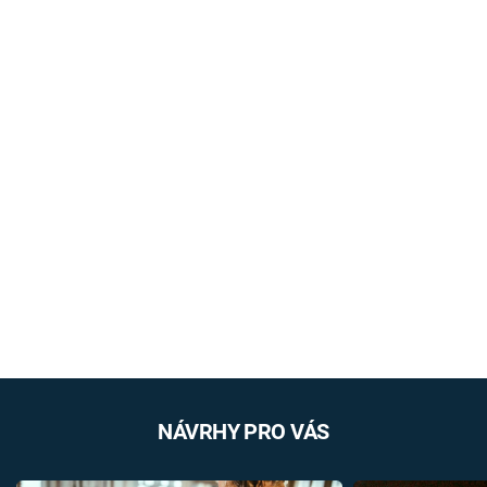
NÁVRHY PRO VÁS