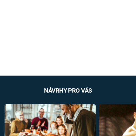
NÁVRHY PRO VÁS