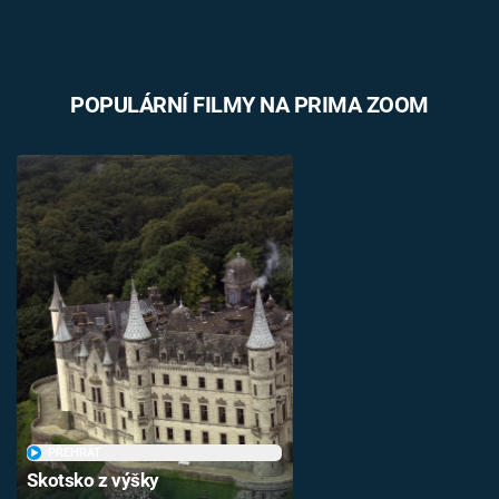
POPULÁRNÍ FILMY NA PRIMA ZOOM
PŘEHRÁT
Skotsko z výšky