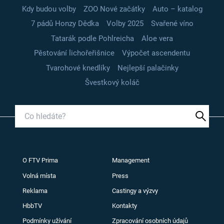
Kdy budou volby
ZOO Nové začátky
Auto – katalog
7 pádů Honzy Dědka
Volby 2025
Svařené víno
Tatarák podle Pohlreicha
Aloe vera
Pěstování lichořeřišnice
Výpočet ascendentu
Tvarohové knedlíky
Nejlepší palačinky
Švestkový koláč
O FTV Prima
Management
Volná místa
Press
Reklama
Castingy a výzvy
HbbTV
Kontakty
Podmínky užívání
Zpracování osobních údajů