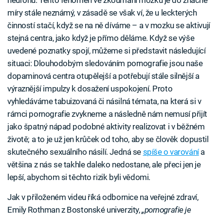
míry stále neznámý, v zásadě se však ví, že u leckterých
činností stačí, když se na ně díváme – a v mozku se aktivují
stejná centra, jako když je přímo děláme. Když se výše
uvedené poznatky spojí, můžeme si představit následující
situaci: Dlouhodobým sledováním pornografie jsou naše
dopaminová centra otupělejší a potřebují stále silnější a
výraznější impulzy k dosažení uspokojení. Proto
vyhledáváme tabuizovaná či násilná témata, na která si v
rámci pornografie zvykneme a následně nám nemusí přijít
jako špatný nápad podobné aktivity realizovat i v běžném
životě; a to je už jen krůček od toho, aby se člověk dopustil
skutečného sexuálního násilí. Jedná se
spíše o varování
a
většina z nás se takhle daleko nedostane, ale přeci jen je
lepší, abychom si těchto rizik byli vědomi.
Jak v přiloženém videu říká odbornice na veřejné zdraví,
Emily Rothman z Bostonské univerzity,
„pornografie je