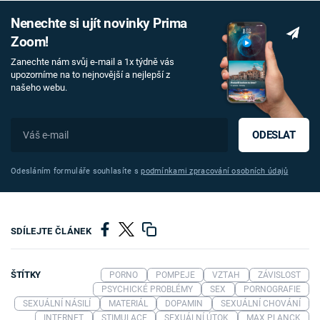
Nenechte si ujít novinky Prima
Zoom!
Zanechte nám svůj e-mail a 1x týdně vás
upozorníme na to nejnovější a nejlepší z
našeho webu.
ODESLAT
Odesláním formuláře souhlasíte s
podmínkami zpracování osobních údajů
SDÍLEJTE ČLÁNEK
ŠTÍTKY
PORNO
POMPEJE
VZTAH
ZÁVISLOST
PSYCHICKÉ PROBLÉMY
SEX
PORNOGRAFIE
SEXUÁLNÍ NÁSILÍ
MATERIÁL
DOPAMIN
SEXUÁLNÍ CHOVÁNÍ
INTERNET
STIMULACE
SEXUÁLNÍ ÚTOK
MAX PLANCK