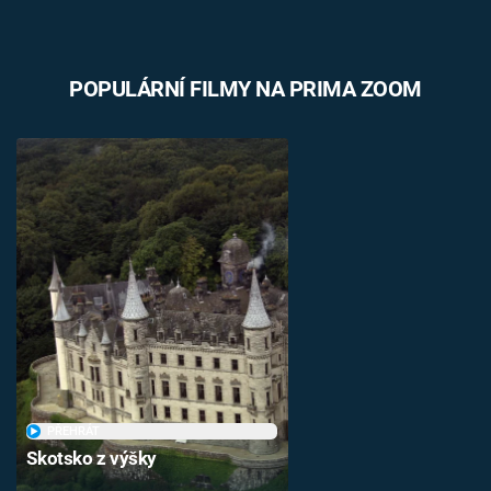
POPULÁRNÍ FILMY NA PRIMA ZOOM
PŘEHRÁT
Skotsko z výšky