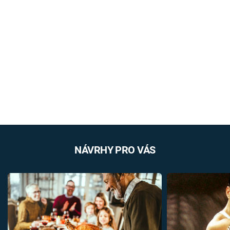
NÁVRHY PRO VÁS