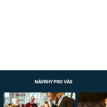
NÁVRHY PRO VÁS