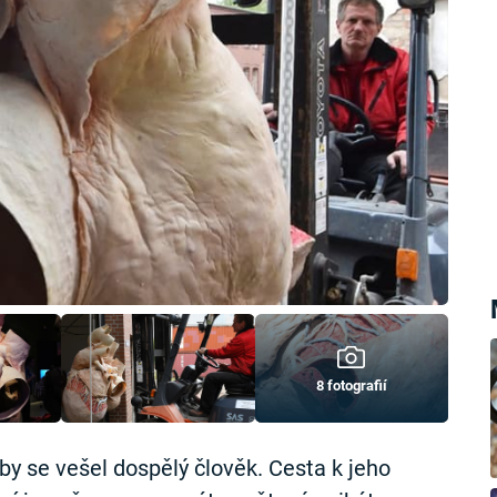
8 fotografií
by se vešel dospělý člověk. Cesta k jeho