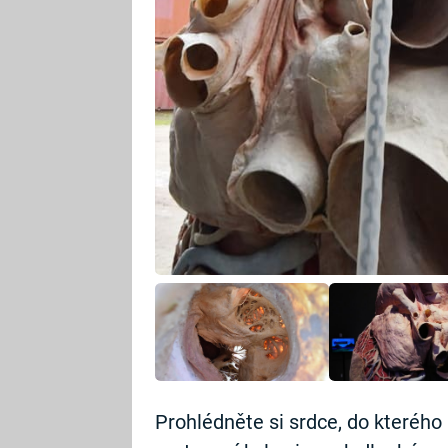
Prohlédněte si srdce, do kterého 