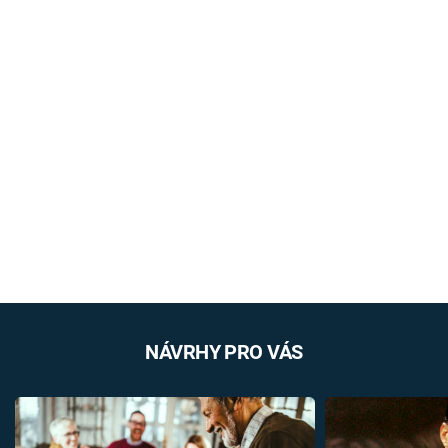
NÁVRHY PRO VÁS