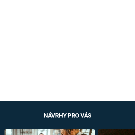
NÁVRHY PRO VÁS