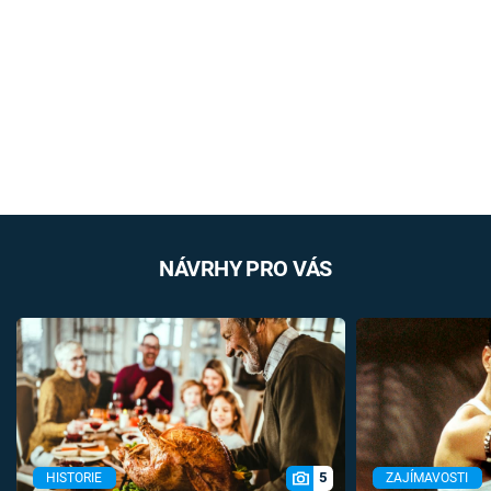
NÁVRHY PRO VÁS
5
HISTORIE
ZAJÍMAVOSTI